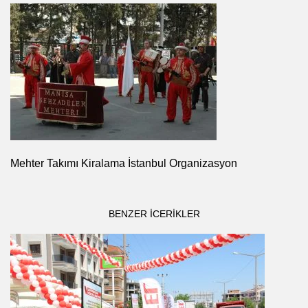
Mehter Takımı Kiralama İstanbul Organizasyon
BENZER ICERIKLER