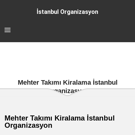
İstanbul Organizasyon
Mehter Takımı Kiralama İstanbul
Organizasyon
Mehter Takımı Kiralama İstanbul
Organizasyon