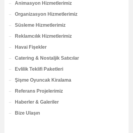
Animasyon Hizmetlerimiz
Organizasyon Hizmetlerimiz
Süsleme Hizmetlerimiz
Reklamcılık Hizmetlerimiz
Havai Fişekler
Catering & Nostaljik Satıcılar
Evlilik Teklifi Paketleri
Şişme Oyuncak Kiralama
Referans Projelerimiz
Haberler & Galeriler
Bize Ulaşın