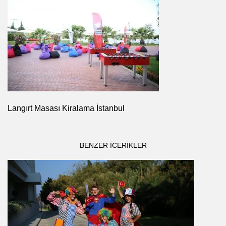
Langırt Masası Kiralama İstanbul
BENZER ICERIKLER