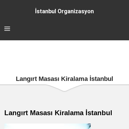
İstanbul Organizasyon
Langırt Masası Kiralama İstanbul
Langırt Masası Kiralama İstanbul