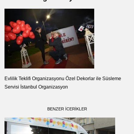
Evlilik Teklifi Organizasyonu Özel Dekorlar ile Süsleme
Servisi İstanbul Organizasyon
BENZER ICERIKLER