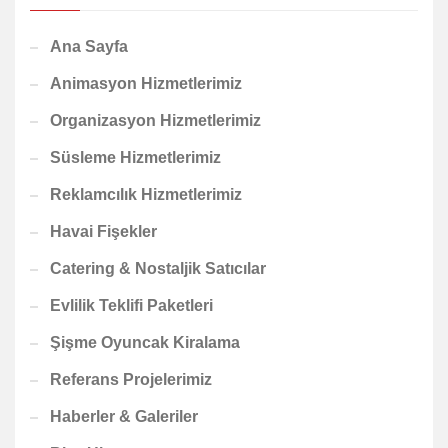
Ana Sayfa
Animasyon Hizmetlerimiz
Organizasyon Hizmetlerimiz
Süsleme Hizmetlerimiz
Reklamcılık Hizmetlerimiz
Havai Fişekler
Catering & Nostaljik Satıcılar
Evlilik Teklifi Paketleri
Şişme Oyuncak Kiralama
Referans Projelerimiz
Haberler & Galeriler