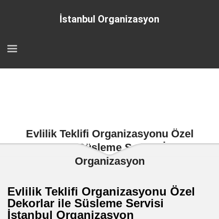
İstanbul Organizasyon
Evlilik Teklifi Organizasyonu Özel
Dekorlar ile Süsleme Servisi İstanbul
Organizasyon
Evlilik Teklifi Organizasyonu Özel
Dekorlar ile Süsleme Servisi
İstanbul Organizasyon