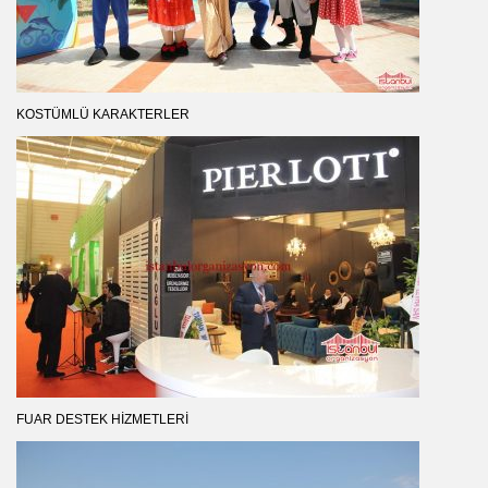
KOSTÜMLÜ KARAKTERLER
FUAR DESTEK HIZMETLERI