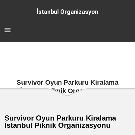
İstanbul Organizasyon
Survivor Oyun Parkuru Kiralama
İstanbul Piknik Organizasyonu
Survivor Oyun Parkuru Kiralama
İstanbul Piknik Organizasyonu