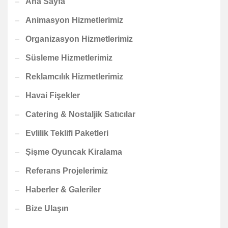
Ana Sayfa
Animasyon Hizmetlerimiz
Organizasyon Hizmetlerimiz
Süsleme Hizmetlerimiz
Reklamcılık Hizmetlerimiz
Havai Fişekler
Catering & Nostaljik Satıcılar
Evlilik Teklifi Paketleri
Şişme Oyuncak Kiralama
Referans Projelerimiz
Haberler & Galeriler
Bize Ulaşın