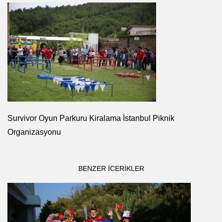
Survivor Oyun Parkuru Kiralama İstanbul Piknik
Organizasyonu
BENZER ICERIKLER