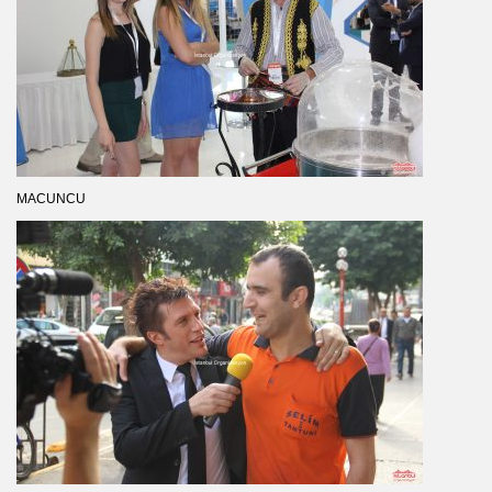
MACUNCU