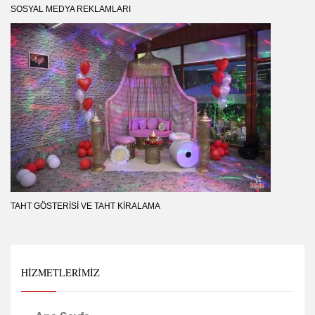
SOSYAL MEDYA REKLAMLARI
TAHT GÖSTERISI VE TAHT KIRALAMA
HIZMETLERIMIZ