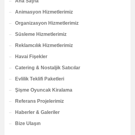
Ana Sayfa
Animasyon Hizmetlerimiz
Organizasyon Hizmetlerimiz
Süsleme Hizmetlerimiz
Reklamcılık Hizmetlerimiz
Havai Fişekler
Catering & Nostaljik Satıcılar
Evlilik Teklifi Paketleri
Şişme Oyuncak Kiralama
Referans Projelerimiz
Haberler & Galeriler
Bize Ulaşın