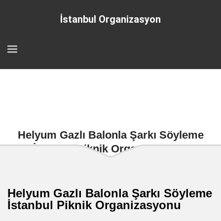
İstanbul Organizasyon
Helyum Gazlı Balonla Şarkı Söyleme
İstanbul Piknik Organizasyonu
Helyum Gazlı Balonla Şarkı Söyleme
İstanbul Piknik Organizasyonu