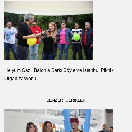
Helyum Gazlı Balonla Şarkı Söyleme İstanbul Piknik
Organizasyonu
BENZER ICERIKLER