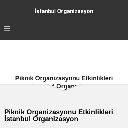
İstanbul Organizasyon
Piknik Organizasyonu Etkinlikleri
İstanbul Organizasyon
Piknik Organizasyonu Etkinlikleri
İstanbul Organizasyon