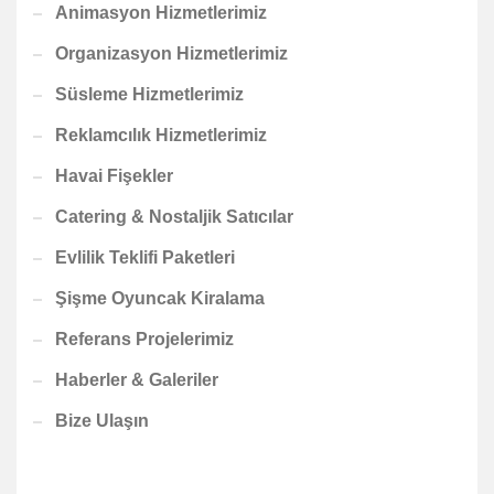
Animasyon Hizmetlerimiz
Organizasyon Hizmetlerimiz
Süsleme Hizmetlerimiz
Reklamcılık Hizmetlerimiz
Havai Fişekler
Catering & Nostaljik Satıcılar
Evlilik Teklifi Paketleri
Şişme Oyuncak Kiralama
Referans Projelerimiz
Haberler & Galeriler
Bize Ulaşın