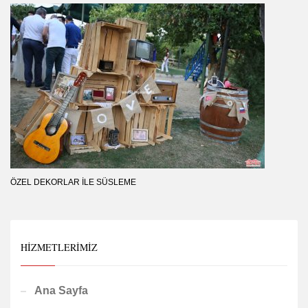
ÖZEL DEKORLAR İLE SÜSLEME
HIZMETLERIMIZ
Ana Sayfa