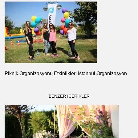
Piknik Organizasyonu Etkinlikleri İstanbul Organizasyon
BENZER ICERIKLER