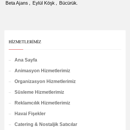
Beta Ajans , Eylül Köşk , Bücürük.
HIZMETLERIMIZ
Ana Sayfa
Animasyon Hizmetlerimiz
Organizasyon Hizmetlerimiz
Süsleme Hizmetlerimiz
Reklamcılık Hizmetlerimiz
Havai Fişekler
Catering & Nostaljik Satıcılar