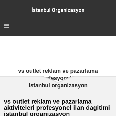
İstanbul Organizasyon
vs outlet reklam ve pazarlama
aktiviteleri profesyonel ilan dagitimi
istanbul organizasyon
vs outlet reklam ve pazarlama
aktiviteleri profesyonel ilan dagitimi
istanbul organizasyon