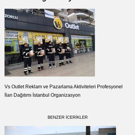
Vs Outlet Reklam ve Pazarlama Aktiviteleri Profesyonel
İlan Dağıtımı İstanbul Organizasyon
BENZER ICERIKLER