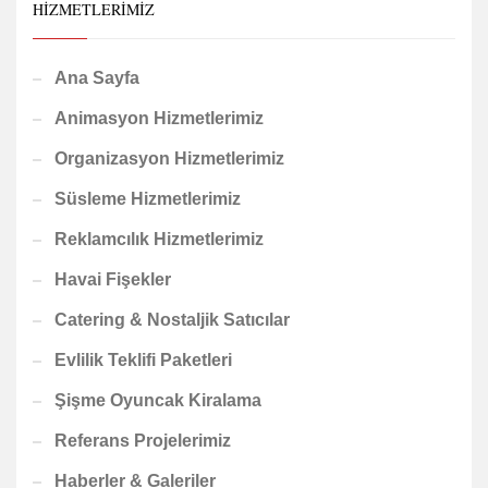
HIZMETLERIMIZ
Ana Sayfa
Animasyon Hizmetlerimiz
Organizasyon Hizmetlerimiz
Süsleme Hizmetlerimiz
Reklamcılık Hizmetlerimiz
Havai Fişekler
Catering & Nostaljik Satıcılar
Evlilik Teklifi Paketleri
Şişme Oyuncak Kiralama
Referans Projelerimiz
Haberler & Galeriler