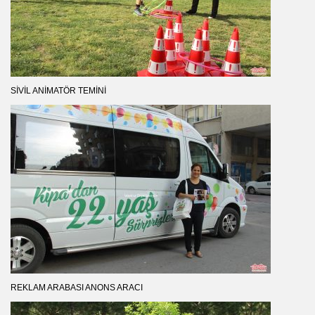
SIVIL ANIMATÖR TEMINI
REKLAM ARABASI ANONS ARACI