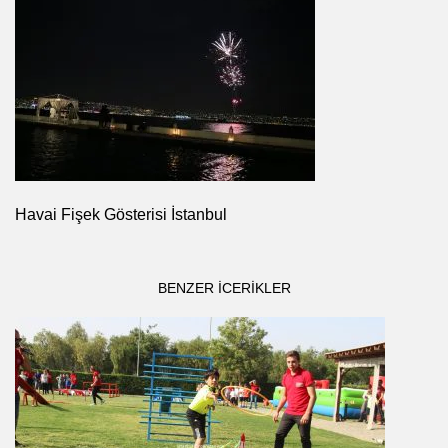
Havai Fişek Gösterisi İstanbul
BENZER ICERIKLER