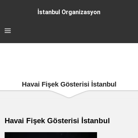
İstanbul Organizasyon
Havai Fişek Gösterisi İstanbul
Havai Fişek Gösterisi İstanbul