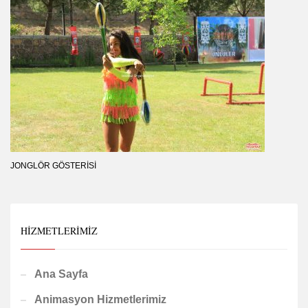
JONGLÖR GÖSTERISI
HIZMETLERIMIZ
Ana Sayfa
Animasyon Hizmetlerimiz