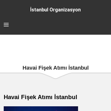
İstanbul Organizasyon
Havai Fişek Atımı İstanbul
Havai Fişek Atımı İstanbul