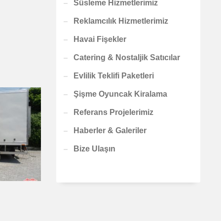
Süsleme Hizmetlerimiz
Reklamcılık Hizmetlerimiz
Havai Fişekler
Catering & Nostaljik Satıcılar
Evlilik Teklifi Paketleri
Şişme Oyuncak Kiralama
Referans Projelerimiz
Haberler & Galeriler
Bize Ulaşın