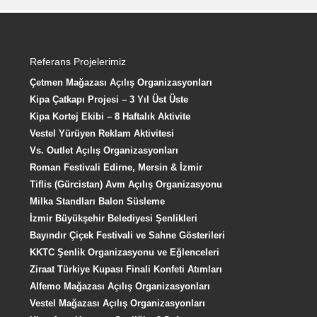
Referans Projelerimiz
Çetmen Mağazası Açılış Organizasyonları
Kipa Çatkapı Projesi – 3 Yıl Üst Üste
Kipa Kortej Ekibi – 8 Haftalık Aktivite
Vestel Yürüyen Reklam Aktivitesi
Vs. Outlet Açılış Organizasyonları
Roman Festivali Edirne, Mersin & İzmir
Tiflis (Gürcistan) Avm Açılış Organizasyonu
Milka Standları Balon Süsleme
İzmir Büyükşehir Belediyesi Şenlikleri
Bayındır Çiçek Festivali ve Sahne Gösterileri
KKTC Şenlik Organizasyonu ve Eğlenceleri
Ziraat Türkiye Kupası Finali Konfeti Atımları
Alfemo Mağazası Açılış Organizasyonları
Vestel Mağazası Açılış Organizasyonları