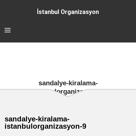
İstanbul Organizasyon
sandalye-kiralama-
istanbulorganizasyon-9
sandalye-kiralama-
istanbulorganizasyon-9