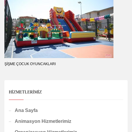
ŞIŞME ÇOCUK OYUNCAKLARI
HIZMETLERIMIZ
Ana Sayfa
Animasyon Hizmetlerimiz