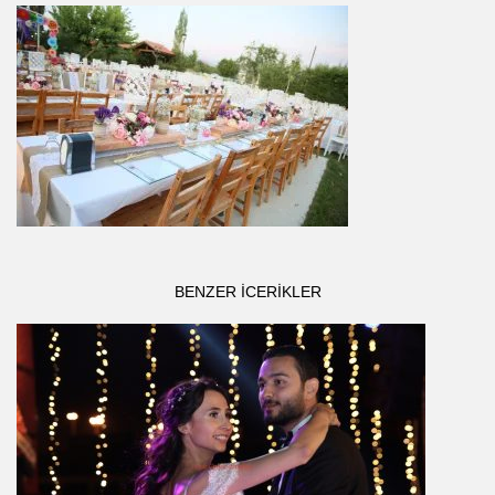
BENZER ICERIKLER