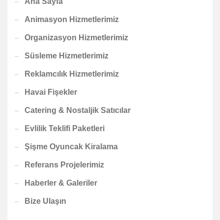
Ana Sayfa
Animasyon Hizmetlerimiz
Organizasyon Hizmetlerimiz
Süsleme Hizmetlerimiz
Reklamcılık Hizmetlerimiz
Havai Fişekler
Catering & Nostaljik Satıcılar
Evlilik Teklifi Paketleri
Şişme Oyuncak Kiralama
Referans Projelerimiz
Haberler & Galeriler
Bize Ulaşın