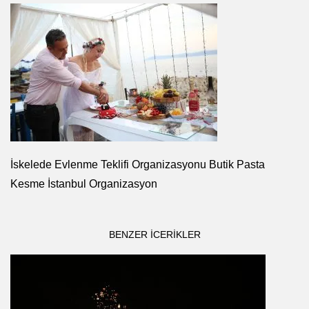
İskelede Evlenme Teklifi Organizasyonu Butik Pasta
Kesme İstanbul Organizasyon
BENZER ICERIKLER