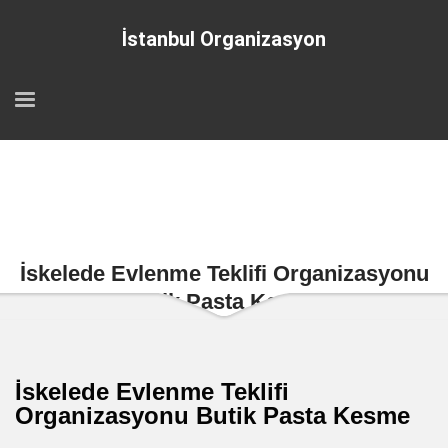
İstanbul Organizasyon
İskelede Evlenme Teklifi Organizasyonu
Butik Pasta Kesme
İskelede Evlenme Teklifi
Organizasyonu Butik Pasta Kesme