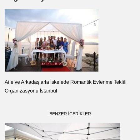
Aile ve Arkadaşlarla İskelede Romantik Evlenme Teklifi
Organizasyonu İstanbul
BENZER ICERIKLER