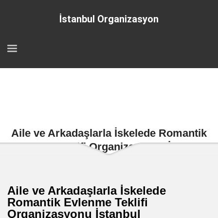
İstanbul Organizasyon
Aile ve Arkadaşlarla İskelede Romantik
Evlenme Teklifi Organizasyonu İstanbul
Aile ve Arkadaşlarla İskelede
Romantik Evlenme Teklifi
Organizasyonu İstanbul