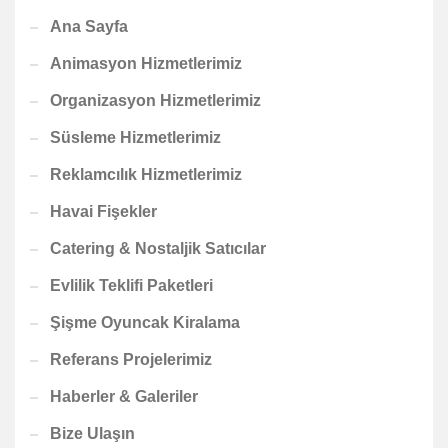
Ana Sayfa
Animasyon Hizmetlerimiz
Organizasyon Hizmetlerimiz
Süsleme Hizmetlerimiz
Reklamcılık Hizmetlerimiz
Havai Fişekler
Catering & Nostaljik Satıcılar
Evlilik Teklifi Paketleri
Şişme Oyuncak Kiralama
Referans Projelerimiz
Haberler & Galeriler
Bize Ulaşın