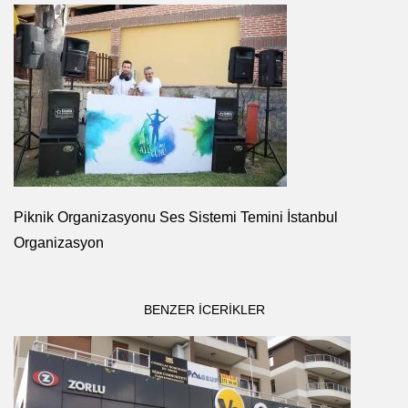
Piknik Organizasyonu Ses Sistemi Temini İstanbul
Organizasyon
BENZER ICERIKLER