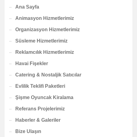
Ana Sayfa
Animasyon Hizmetlerimiz
Organizasyon Hizmetlerimiz
Süsleme Hizmetlerimiz
Reklamcılık Hizmetlerimiz
Havai Fişekler
Catering & Nostaljik Satıcılar
Evlilik Teklifi Paketleri
Şişme Oyuncak Kiralama
Referans Projelerimiz
Haberler & Galeriler
Bize Ulaşın