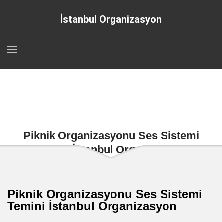
İstanbul Organizasyon
Piknik Organizasyonu Ses Sistemi
Temini İstanbul Organizasyon
Piknik Organizasyonu Ses Sistemi
Temini İstanbul Organizasyon