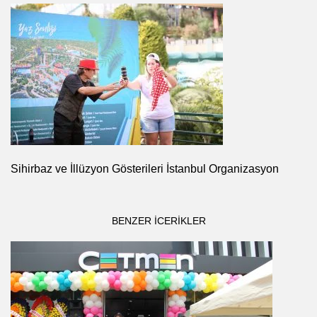
Sihirbaz ve İllüzyon Gösterileri İstanbul Organizasyon
BENZER ICERIKLER