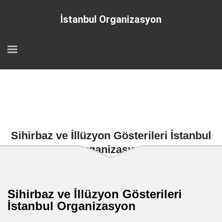
İstanbul Organizasyon
Sihirbaz ve İllüzyon Gösterileri İstanbul
Organizasyon
Sihirbaz ve İllüzyon Gösterileri
İstanbul Organizasyon