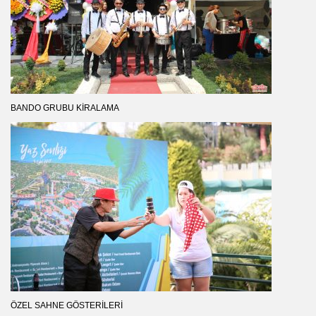
BANDO GRUBU KIRALAMA
ÖZEL SAHNE GÖSTERILERI