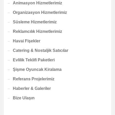
Animasyon Hizmetlerimiz
Organizasyon Hizmetlerimiz
Süsleme Hizmetlerimiz
Reklamcılık Hizmetlerimiz
Havai Fişekler
Catering & Nostaljik Satıcılar
Evlilik Teklifi Paketleri
Şişme Oyuncak Kiralama
Referans Projelerimiz
Haberler & Galeriler
Bize Ulaşın