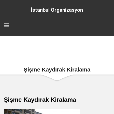
İstanbul Organizasyon
Şişme Kaydırak Kiralama
Şişme Kaydırak Kiralama