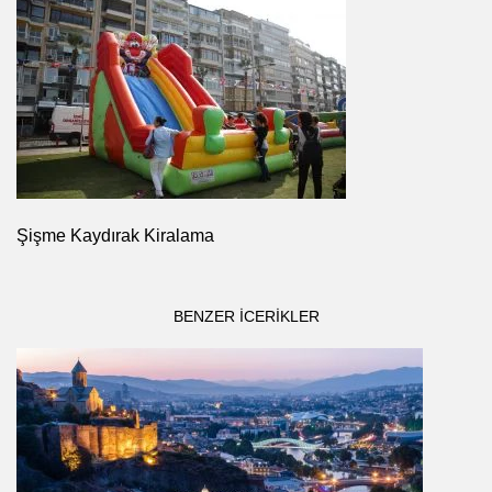
Şişme Kaydırak Kiralama
BENZER ICERIKLER