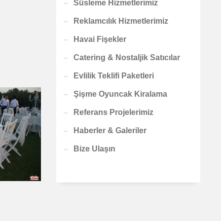
Süsleme Hizmetlerimiz
Reklamcılık Hizmetlerimiz
Havai Fişekler
Catering & Nostaljik Satıcılar
Evlilik Teklifi Paketleri
Şişme Oyuncak Kiralama
Referans Projelerimiz
Haberler & Galeriler
Bize Ulaşın