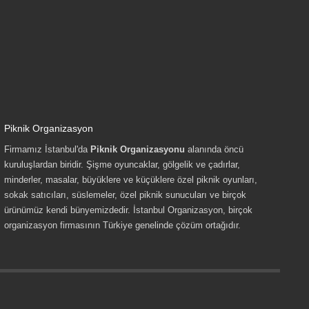
Piknik Organizasyon
Firmamız İstanbul'da
Piknik Organizasyonu
alanında öncü
kuruluşlardan biridir. Şişme oyuncaklar, gölgelik ve çadırlar,
minderler, masalar, büyüklere ve küçüklere özel piknik oyunları,
sokak satıcıları, süslemeler, özel piknik sunucuları ve birçok
ürünümüz kendi bünyemizdedir. İstanbul Organizasyon, birçok
organizasyon firmasının Türkiye genelinde çözüm ortağıdır.