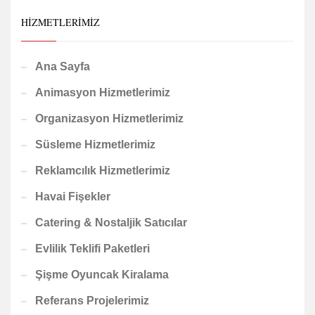
HIZMETLERIMIZ
Ana Sayfa
Animasyon Hizmetlerimiz
Organizasyon Hizmetlerimiz
Süsleme Hizmetlerimiz
Reklamcılık Hizmetlerimiz
Havai Fişekler
Catering & Nostaljik Satıcılar
Evlilik Teklifi Paketleri
Şişme Oyuncak Kiralama
Referans Projelerimiz