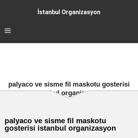
İstanbul Organizasyon
palyaco ve sisme fil maskotu gosterisi
istanbul organizasyon
palyaco ve sisme fil maskotu
gosterisi istanbul organizasyon