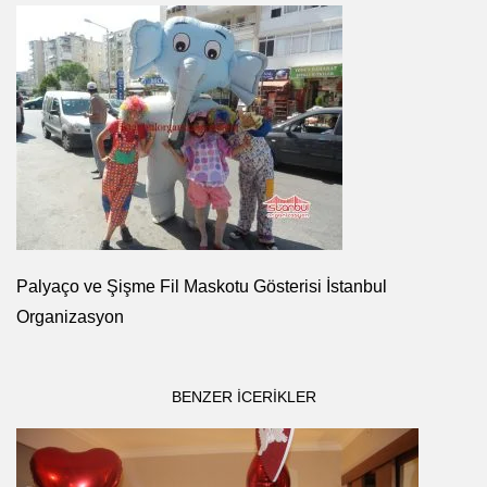
Palyaço ve Şişme Fil Maskotu Gösterisi İstanbul
Organizasyon
BENZER ICERIKLER