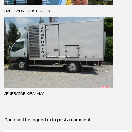
ÖZEL SAHNE GÖSTERILERI
JENERATÖR KIRALAMA
You must be
logged in
to post a comment.