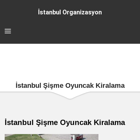
İstanbul Organizasyon
İstanbul Şişme Oyuncak Kiralama
İstanbul Şişme Oyuncak Kiralama