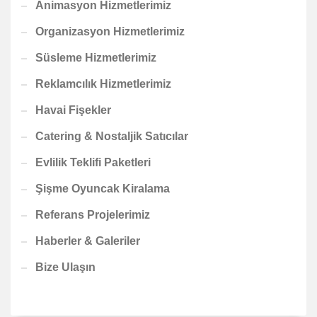
Animasyon Hizmetlerimiz
Organizasyon Hizmetlerimiz
Süsleme Hizmetlerimiz
Reklamcılık Hizmetlerimiz
Havai Fişekler
Catering & Nostaljik Satıcılar
Evlilik Teklifi Paketleri
Şişme Oyuncak Kiralama
Referans Projelerimiz
Haberler & Galeriler
Bize Ulaşın