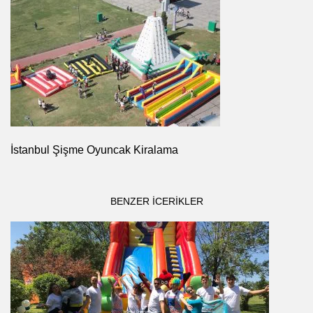
İstanbul Şişme Oyuncak Kiralama
BENZER ICERIKLER