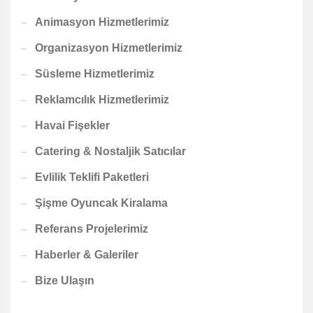
Animasyon Hizmetlerimiz
Organizasyon Hizmetlerimiz
Süsleme Hizmetlerimiz
Reklamcılık Hizmetlerimiz
Havai Fişekler
Catering & Nostaljik Satıcılar
Evlilik Teklifi Paketleri
Şişme Oyuncak Kiralama
Referans Projelerimiz
Haberler & Galeriler
Bize Ulaşın