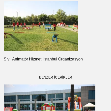
Sivil Animatör Hizmeti İstanbul Organizasyon
BENZER ICERIKLER