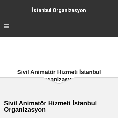
İstanbul Organizasyon
Sivil Animatör Hizmeti İstanbul
Organizasyon
Sivil Animatör Hizmeti İstanbul
Organizasyon