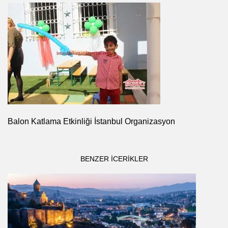
Balon Katlama Etkinliği İstanbul Organizasyon
BENZER ICERIKLER