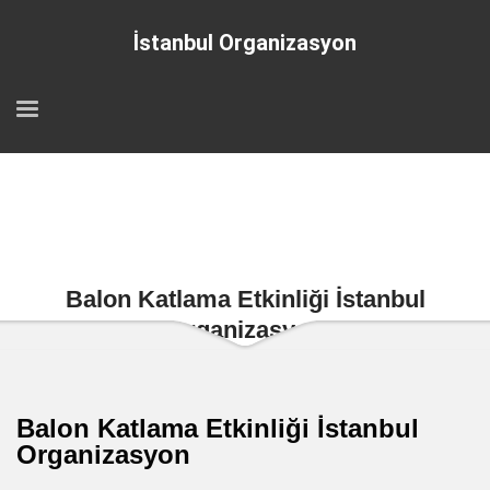
İstanbul Organizasyon
Balon Katlama Etkinliği İstanbul
Organizasyon
Balon Katlama Etkinliği İstanbul
Organizasyon