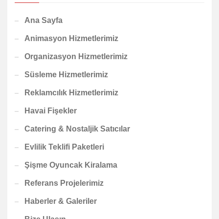
Ana Sayfa
Animasyon Hizmetlerimiz
Organizasyon Hizmetlerimiz
Süsleme Hizmetlerimiz
Reklamcılık Hizmetlerimiz
Havai Fişekler
Catering & Nostaljik Satıcılar
Evlilik Teklifi Paketleri
Şişme Oyuncak Kiralama
Referans Projelerimiz
Haberler & Galeriler