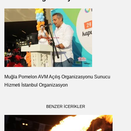
Muğla Pomelon AVM Açılış Organizasyonu Sunucu
Hizmeti İstanbul Organizasyon
BENZER ICERIKLER