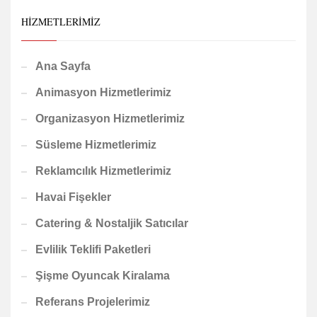
HIZMETLERIMIZ
Ana Sayfa
Animasyon Hizmetlerimiz
Organizasyon Hizmetlerimiz
Süsleme Hizmetlerimiz
Reklamcılık Hizmetlerimiz
Havai Fişekler
Catering & Nostaljik Satıcılar
Evlilik Teklifi Paketleri
Şişme Oyuncak Kiralama
Referans Projelerimiz