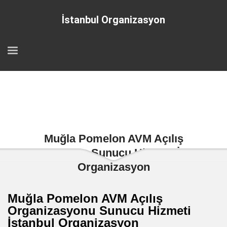
İstanbul Organizasyon
Muğla Pomelon AVM Açılış
Organizasyonu Sunucu Hizmeti İstanbul
Organizasyon
Muğla Pomelon AVM Açılış
Organizasyonu Sunucu Hizmeti
İstanbul Organizasyon