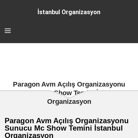
İstanbul Organizasyon
Paragon Avm Açılış Organizasyonu
Sunucu Mc Show Temini İstanbul
Organizasyon
Paragon Avm Açılış Organizasyonu
Sunucu Mc Show Temini İstanbul
Organizasyon