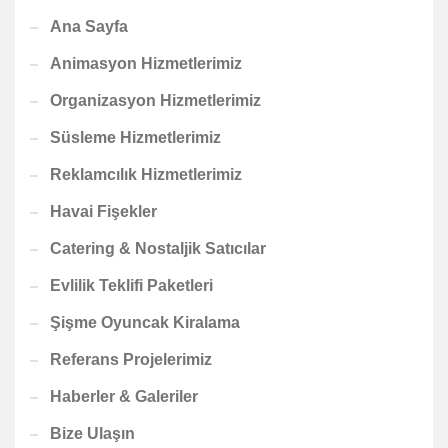
Ana Sayfa
Animasyon Hizmetlerimiz
Organizasyon Hizmetlerimiz
Süsleme Hizmetlerimiz
Reklamcılık Hizmetlerimiz
Havai Fişekler
Catering & Nostaljik Satıcılar
Evlilik Teklifi Paketleri
Şişme Oyuncak Kiralama
Referans Projelerimiz
Haberler & Galeriler
Bize Ulaşın