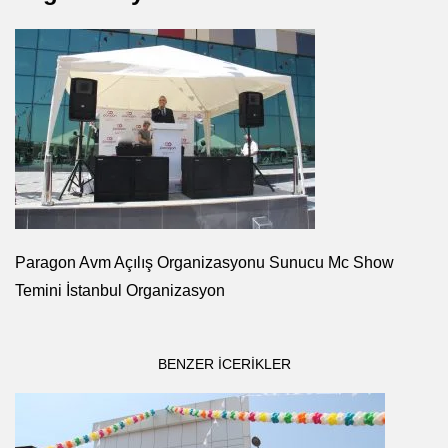
Paragon Avm Açılış Organizasyonu Sunucu Mc Show
Temini İstanbul Organizasyon
BENZER ICERIKLER