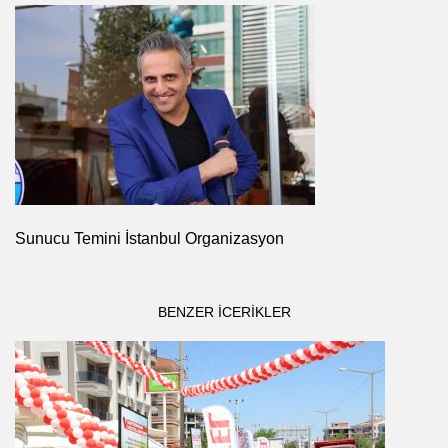
Sunucu Temini İstanbul Organizasyon
BENZER ICERIKLER