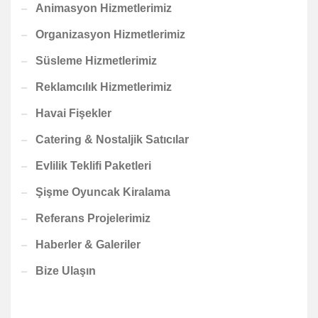
Animasyon Hizmetlerimiz
Organizasyon Hizmetlerimiz
Süsleme Hizmetlerimiz
Reklamcılık Hizmetlerimiz
Havai Fişekler
Catering & Nostaljik Satıcılar
Evlilik Teklifi Paketleri
Şişme Oyuncak Kiralama
Referans Projelerimiz
Haberler & Galeriler
Bize Ulaşın