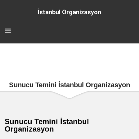
İstanbul Organizasyon
Sunucu Temini İstanbul Organizasyon
Sunucu Temini İstanbul
Organizasyon