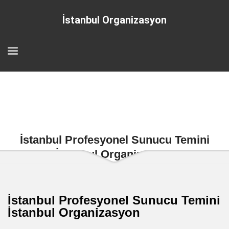
İstanbul Organizasyon
İstanbul Profesyonel Sunucu Temini
İstanbul Organizasyon
İstanbul Profesyonel Sunucu Temini
İstanbul Organizasyon