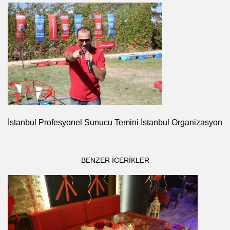
İstanbul Profesyonel Sunucu Temini İstanbul Organizasyon
BENZER ICERIKLER