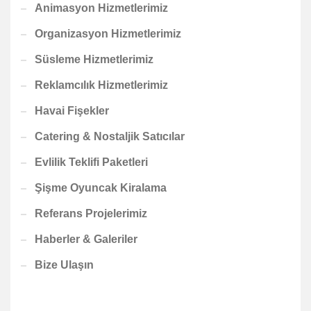
Animasyon Hizmetlerimiz
Organizasyon Hizmetlerimiz
Süsleme Hizmetlerimiz
Reklamcılık Hizmetlerimiz
Havai Fişekler
Catering & Nostaljik Satıcılar
Evlilik Teklifi Paketleri
Şişme Oyuncak Kiralama
Referans Projelerimiz
Haberler & Galeriler
Bize Ulaşın