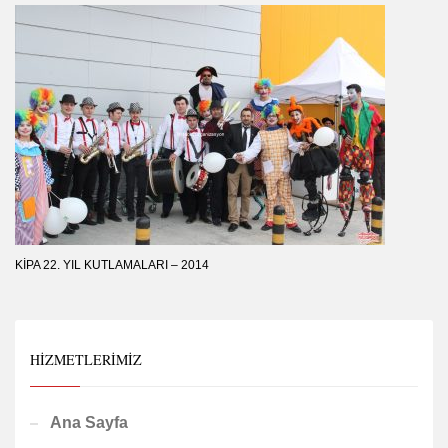
KIPA 22. YIL KUTLAMALARI – 2014
HIZMETLERIMIZ
Ana Sayfa