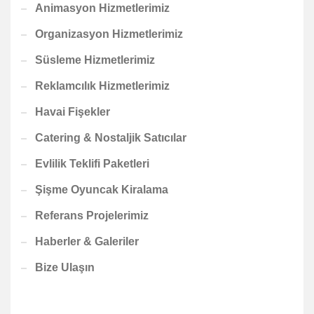
Animasyon Hizmetlerimiz
Organizasyon Hizmetlerimiz
Süsleme Hizmetlerimiz
Reklamcılık Hizmetlerimiz
Havai Fişekler
Catering & Nostaljik Satıcılar
Evlilik Teklifi Paketleri
Şişme Oyuncak Kiralama
Referans Projelerimiz
Haberler & Galeriler
Bize Ulaşın