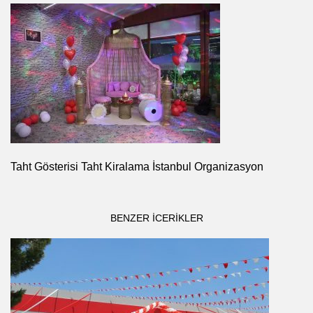
Taht Gösterisi Taht Kiralama İstanbul Organizasyon
BENZER ICERIKLER