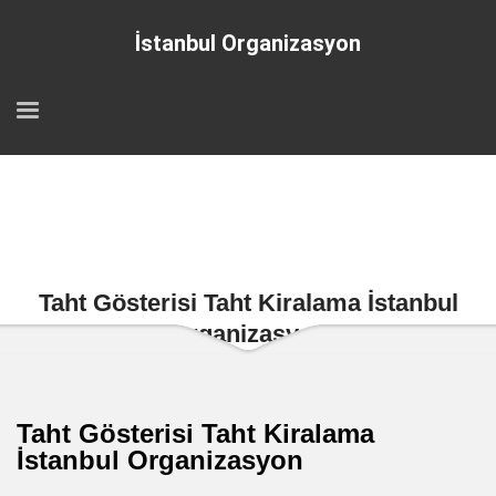
İstanbul Organizasyon
Taht Gösterisi Taht Kiralama İstanbul
Organizasyon
Taht Gösterisi Taht Kiralama
İstanbul Organizasyon