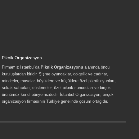
Piknik Organizasyon
Firmamız İstanbul'da
Piknik Organizasyonu
alanında öncü
kuruluşlardan biridir. Şişme oyuncaklar, gölgelik ve çadırlar,
minderler, masalar, büyüklere ve küçüklere özel piknik oyunları,
sokak satıcıları, süslemeler, özel piknik sunucuları ve birçok
ürünümüz kendi bünyemizdedir. İstanbul Organizasyon, birçok
organizasyon firmasının Türkiye genelinde çözüm ortağıdır.