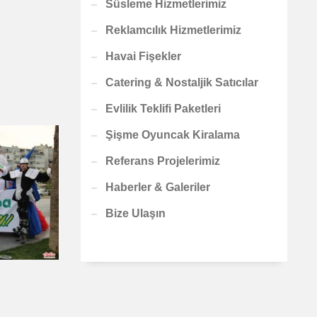
Süsleme Hizmetlerimiz
Reklamcılık Hizmetlerimiz
Havai Fişekler
Catering & Nostaljik Satıcılar
Evlilik Teklifi Paketleri
Şişme Oyuncak Kiralama
Referans Projelerimiz
Haberler & Galeriler
Bize Ulaşın