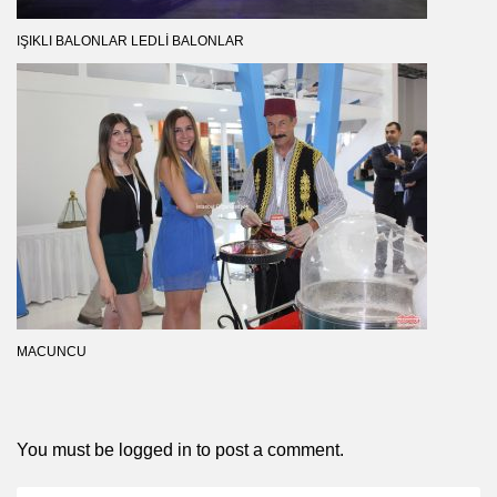
IŞIKLI BALONLAR LEDLI BALONLAR
MACUNCU
You must be
logged in
to post a comment.