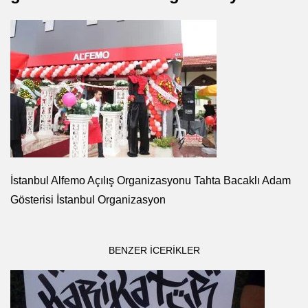
İstanbul Alfemo Açılış Organizasyonu Tahta Bacaklı Adam
Gösterisi İstanbul Organizasyon
BENZER ICERIKLER