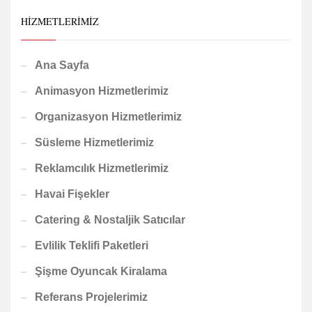
HIZMETLERIMIZ
Ana Sayfa
Animasyon Hizmetlerimiz
Organizasyon Hizmetlerimiz
Süsleme Hizmetlerimiz
Reklamcılık Hizmetlerimiz
Havai Fişekler
Catering & Nostaljik Satıcılar
Evlilik Teklifi Paketleri
Şişme Oyuncak Kiralama
Referans Projelerimiz