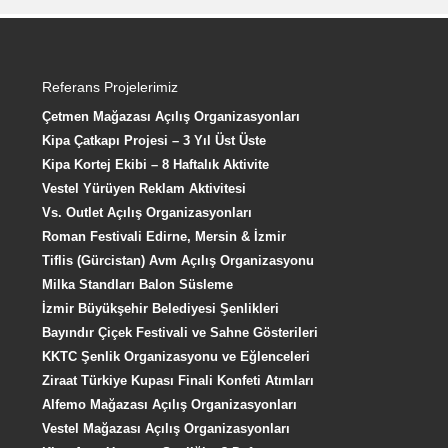
Referans Projelerimiz
Çetmen Mağazası Açılış Organizasyonları
Kipa Çatkapı Projesi – 3 Yıl Üst Üste
Kipa Kortej Ekibi – 8 Haftalık Aktivite
Vestel Yürüyen Reklam Aktivitesi
Vs. Outlet Açılış Organizasyonları
Roman Festivali Edirne, Mersin & İzmir
Tiflis (Gürcistan) Avm Açılış Organizasyonu
Milka Standları Balon Süsleme
İzmir Büyükşehir Belediyesi Şenlikleri
Bayındır Çiçek Festivali ve Sahne Gösterileri
KKTC Şenlik Organizasyonu ve Eğlenceleri
Ziraat Türkiye Kupası Finali Konfeti Atımları
Alfemo Mağazası Açılış Organizasyonları
Vestel Mağazası Açılış Organizasyonları