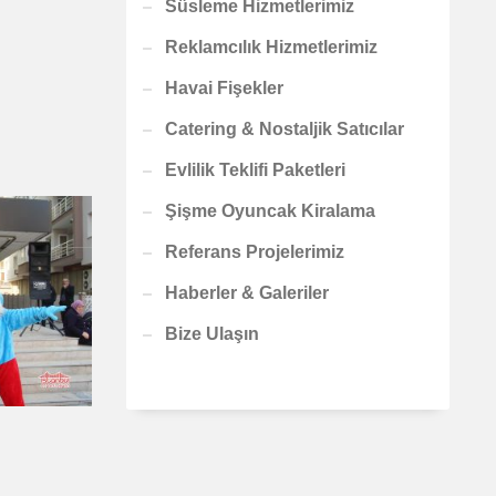
Süsleme Hizmetlerimiz
Reklamcılık Hizmetlerimiz
Havai Fişekler
Catering & Nostaljik Satıcılar
Evlilik Teklifi Paketleri
Şişme Oyuncak Kiralama
Referans Projelerimiz
Haberler & Galeriler
Bize Ulaşın