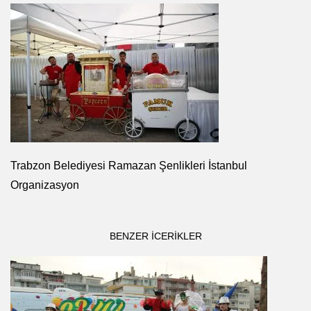
Trabzon Belediyesi Ramazan Şenlikleri İstanbul
Organizasyon
BENZER ICERIKLER