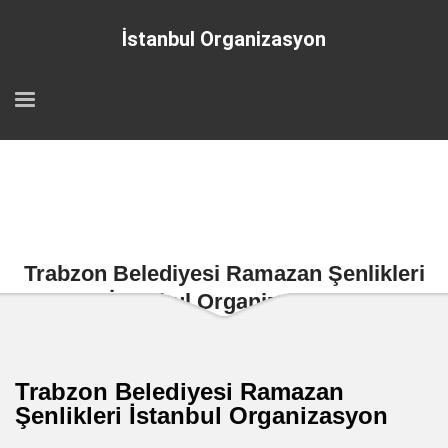
İstanbul Organizasyon
Trabzon Belediyesi Ramazan Şenlikleri
İstanbul Organizasyon
Trabzon Belediyesi Ramazan
Şenlikleri İstanbul Organizasyon