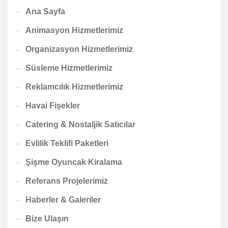
Ana Sayfa
Animasyon Hizmetlerimiz
Organizasyon Hizmetlerimiz
Süsleme Hizmetlerimiz
Reklamcılık Hizmetlerimiz
Havai Fişekler
Catering & Nostaljik Satıcılar
Evlilik Teklifi Paketleri
Şişme Oyuncak Kiralama
Referans Projelerimiz
Haberler & Galeriler
Bize Ulaşın