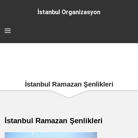
İstanbul Organizasyon
İstanbul Ramazan Şenlikleri
İstanbul Ramazan Şenlikleri