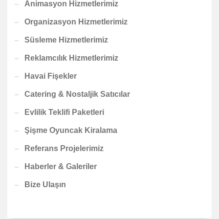
Animasyon Hizmetlerimiz
Organizasyon Hizmetlerimiz
Süsleme Hizmetlerimiz
Reklamcılık Hizmetlerimiz
Havai Fişekler
Catering & Nostaljik Satıcılar
Evlilik Teklifi Paketleri
Şişme Oyuncak Kiralama
Referans Projelerimiz
Haberler & Galeriler
Bize Ulaşın