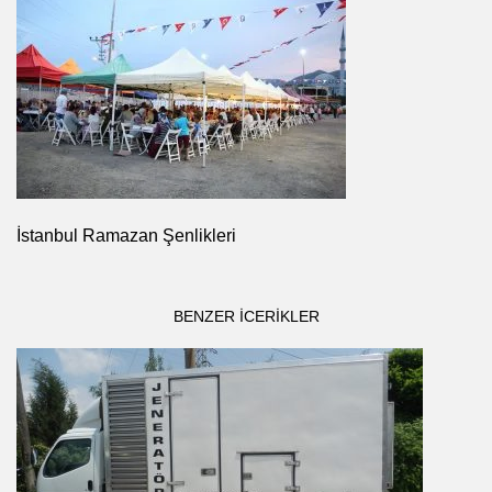
İstanbul Ramazan Şenlikleri
BENZER ICERIKLER