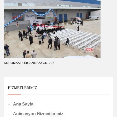
KURUMSAL ORGANIZASYONLAR
HIZMETLERIMIZ
Ana Sayfa
Animasyon Hizmetlerimiz