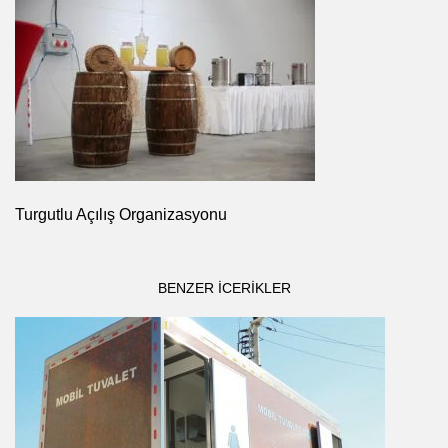
Turgutlu Açılış Organizasyonu
BENZER ICERIKLER