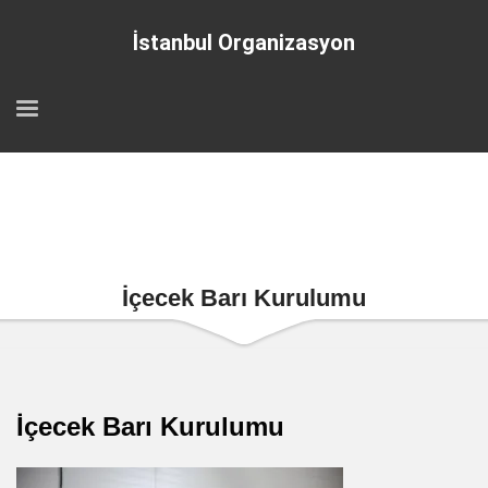
İstanbul Organizasyon
İçecek Barı Kurulumu
İçecek Barı Kurulumu