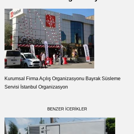
Kurumsal Firma Açılış Organizasyonu Bayrak Süsleme
Servisi İstanbul Organizasyon
BENZER ICERIKLER