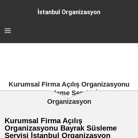
İstanbul Organizasyon
Kurumsal Firma Açılış Organizasyonu
Bayrak Süsleme Servisi İstanbul
Organizasyon
Kurumsal Firma Açılış
Organizasyonu Bayrak Süsleme
Servisi İstanbul Organizasyon