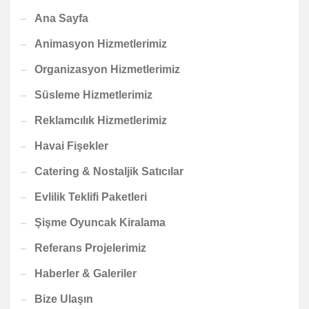
Ana Sayfa
Animasyon Hizmetlerimiz
Organizasyon Hizmetlerimiz
Süsleme Hizmetlerimiz
Reklamcılık Hizmetlerimiz
Havai Fişekler
Catering & Nostaljik Satıcılar
Evlilik Teklifi Paketleri
Şişme Oyuncak Kiralama
Referans Projelerimiz
Haberler & Galeriler
Bize Ulaşın