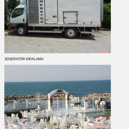
JENERATÖR KIRALAMA