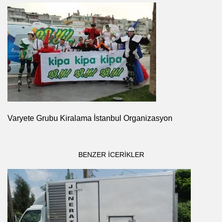
Varyete Grubu Kiralama İstanbul Organizasyon
BENZER ICERIKLER