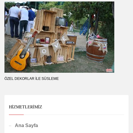
ÖZEL DEKORLAR İLE SÜSLEME
HIZMETLERIMIZ
Ana Sayfa