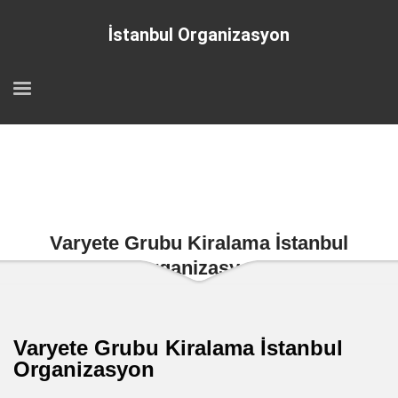
İstanbul Organizasyon
Varyete Grubu Kiralama İstanbul
Organizasyon
Varyete Grubu Kiralama İstanbul
Organizasyon