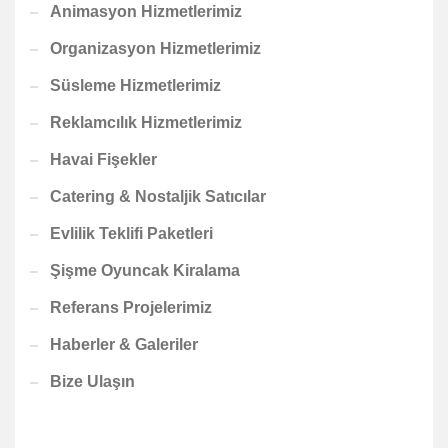
Animasyon Hizmetlerimiz
Organizasyon Hizmetlerimiz
Süsleme Hizmetlerimiz
Reklamcılık Hizmetlerimiz
Havai Fişekler
Catering & Nostaljik Satıcılar
Evlilik Teklifi Paketleri
Şişme Oyuncak Kiralama
Referans Projelerimiz
Haberler & Galeriler
Bize Ulaşın