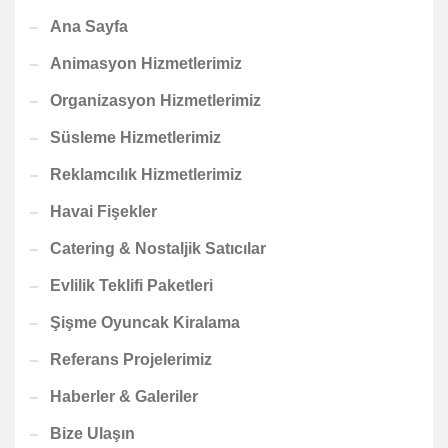
Ana Sayfa
Animasyon Hizmetlerimiz
Organizasyon Hizmetlerimiz
Süsleme Hizmetlerimiz
Reklamcılık Hizmetlerimiz
Havai Fişekler
Catering & Nostaljik Satıcılar
Evlilik Teklifi Paketleri
Şişme Oyuncak Kiralama
Referans Projelerimiz
Haberler & Galeriler
Bize Ulaşın