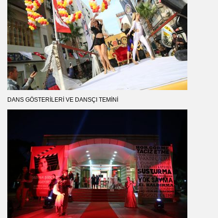
DANS GÖSTERILERI VE DANSÇI TEMINI