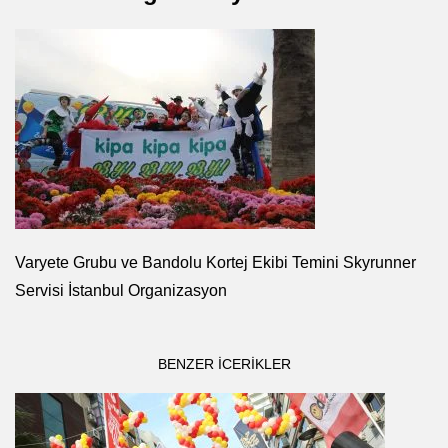
Varyete Grubu ve Bandolu Kortej Ekibi Temini Skyrunner
Servisi İstanbul Organizasyon
BENZER ICERIKLER