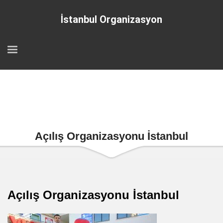
İstanbul Organizasyon
Açılış Organizasyonu İstanbul
Açılış Organizasyonu İstanbul