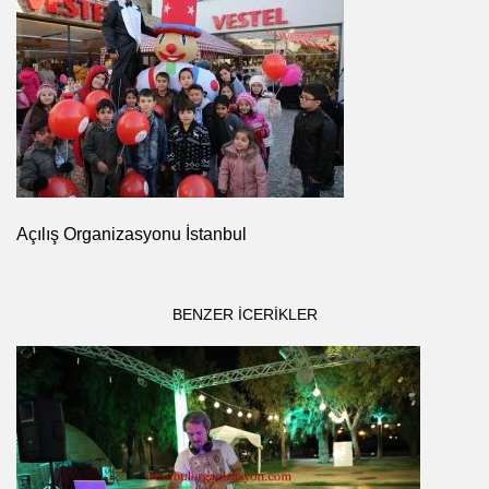
Açılış Organizasyonu İstanbul
BENZER ICERIKLER