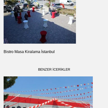
Bistro Masa Kiralama İstanbul
BENZER ICERIKLER