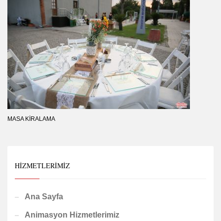
MASA KIRALAMA
HIZMETLERIMIZ
Ana Sayfa
Animasyon Hizmetlerimiz