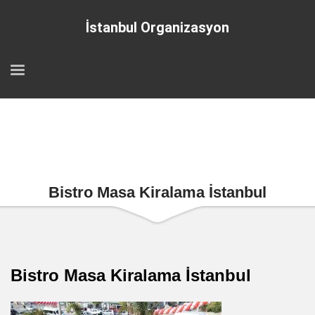
İstanbul Organizasyon
Bistro Masa Kiralama İstanbul
Bistro Masa Kiralama İstanbul