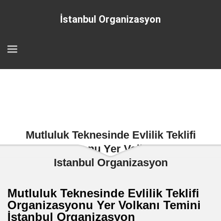
İstanbul Organizasyon
Mutluluk Teknesinde Evlilik Teklifi
Organizasyonu Yer Volkanı Temini
İstanbul Organizasyon
Mutluluk Teknesinde Evlilik Teklifi
Organizasyonu Yer Volkanı Temini
İstanbul Organizasyon