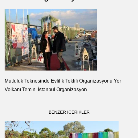
Mutluluk Teknesinde Evlilik Teklifi Organizasyonu Yer
Volkanı Temini İstanbul Organizasyon
BENZER ICERIKLER