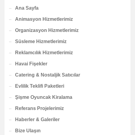
Ana Sayfa
Animasyon Hizmetlerimiz
Organizasyon Hizmetlerimiz
Süsleme Hizmetlerimiz
Reklamcılık Hizmetlerimiz
Havai Fişekler
Catering & Nostaljik Satıcılar
Evlilik Teklifi Paketleri
Şişme Oyuncak Kiralama
Referans Projelerimiz
Haberler & Galeriler
Bize Ulaşın