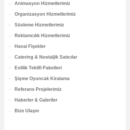
Animasyon Hizmetlerimiz
Organizasyon Hizmetlerimiz
Süsleme Hizmetlerimiz
Reklamcılık Hizmetlerimiz
Havai Fişekler
Catering & Nostaljik Satıcılar
Evlilik Teklifi Paketleri
Şişme Oyuncak Kiralama
Referans Projelerimiz
Haberler & Galeriler
Bize Ulaşın