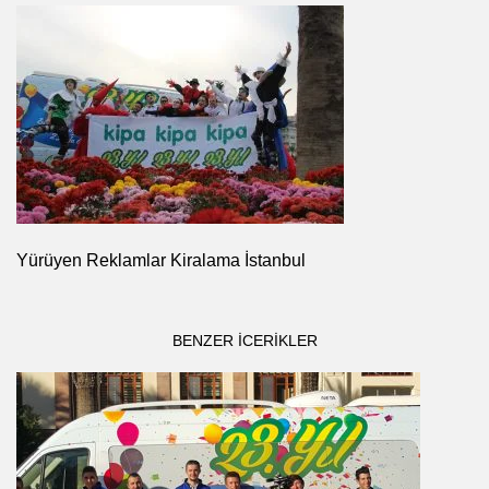
Yürüyen Reklamlar Kiralama İstanbul
BENZER ICERIKLER