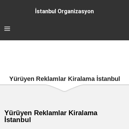
İstanbul Organizasyon
Yürüyen Reklamlar Kiralama İstanbul
Yürüyen Reklamlar Kiralama
İstanbul